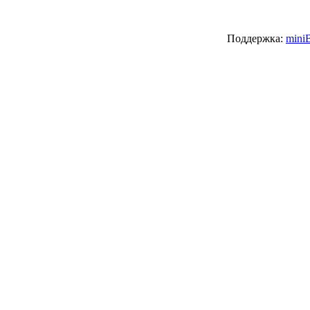
Поддержка:
mini