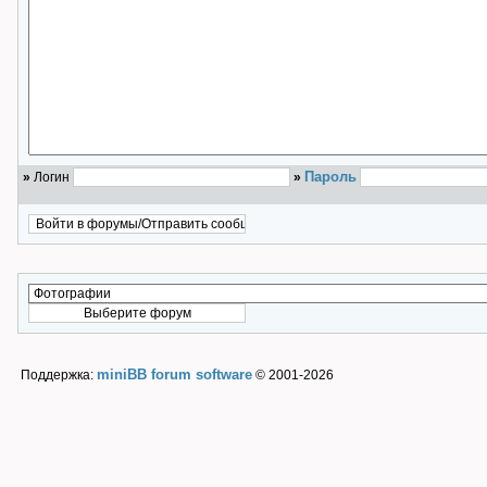
Пароль
»
Логин
»
miniBB forum software
Поддержка:
© 2001-2026