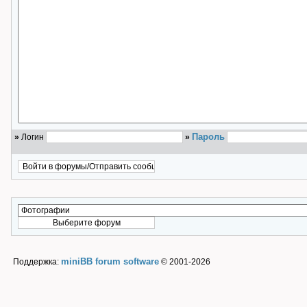
Пароль
»
Логин
»
miniBB forum software
Поддержка:
© 2001-2026