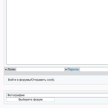
Пароль
»
Логин
»