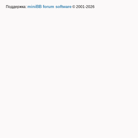
miniBB forum software
Поддержка:
© 2001-2026