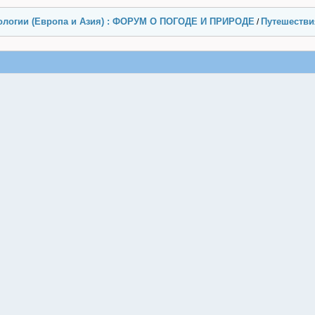
ологии (Европа и Азия) : ФОРУМ О ПОГОДЕ И ПРИРОДЕ
Путешестви
/