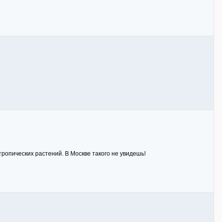
ропических растений. В Москве такого не увидешь!