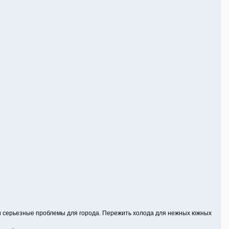
но и серьезные проблемы для города. Пережить холода для нежных южных