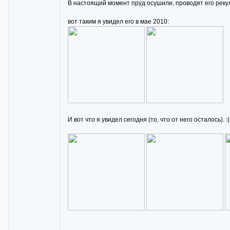
В настоящий момент пруд осушили, проводят его реку
вот таким я увидел его в мае 2010:
И вот что я увидел сегодня (то, что от него осталось). :(