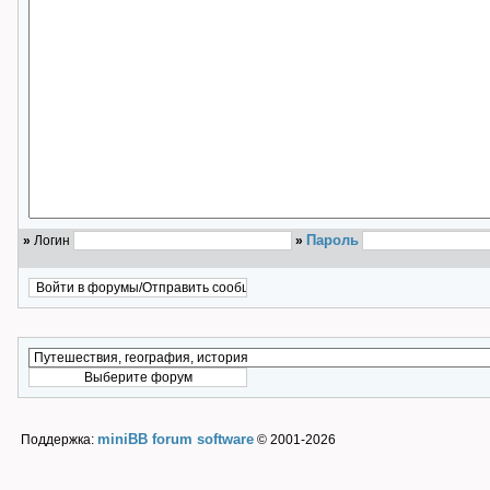
Пароль
»
Логин
»
miniBB forum software
Поддержка:
© 2001-2026