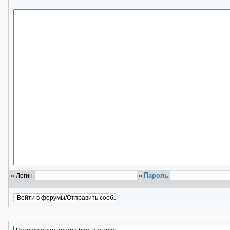
Пароль
»
Логин
»