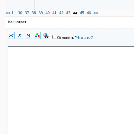
<<
1
36
37
38
39
40
41
42
43
45
46
>>
...
.
.
.
.
.
.
.
.
44
.
.
.
Ваш ответ
Что это?
Отменить
*