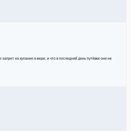
запрет на купание в море, и что в последний день путёвки они не