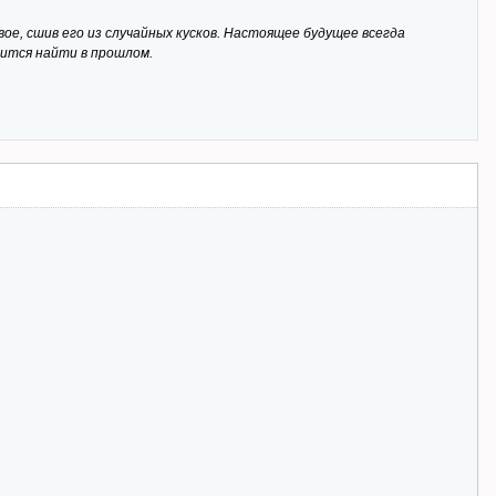
, сшив его из случайных кусков. Настоящее будущее всегда
учится найти в прошлом.