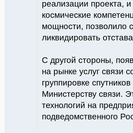
реализации проекта, 
космические компетен
мощности, позволило 
ликвидировать отстава
С другой стороны, по
на рынке услуг связи 
группировке спутников
Министерству связи. Э
технологий на предпр
подведомственного Рос