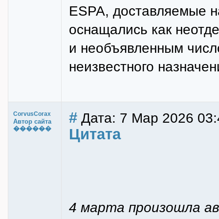
ESPA, доставляемые н
оснащались как неотд
и необъявленным числ
неизвестного назначен
#
Дата: 7 Мар 2026 03:
CorvusCorax
Автор сайта
������
Цитата
4 марта произошла ав