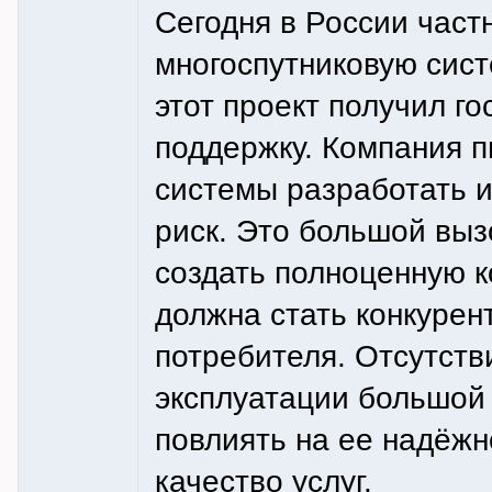
Сегодня в России част
многоспутниковую сист
этот проект получил г
поддержку. Компания п
системы разработать и 
риск. Это большой выз
создать полноценную к
должна стать конкурен
потребителя. Отсутств
эксплуатации большой
повлиять на ее надёжн
качество услуг.