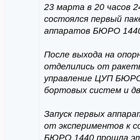
23 марта в 20 часов 
состоялся первый пак
аппаратов БЮРО 144
После выхода на опор
отделились от ракет
управление ЦУП БЮРО
бортовых систем и дв
Запуск первых аппара
от экспериментов к с
БЮРО 1440 прошла эт