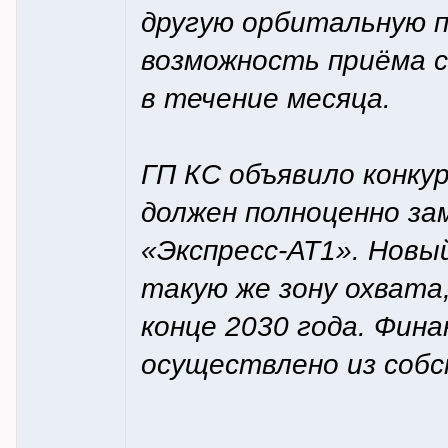
другую орбитальную 
возможность приёма 
в течение месяца.
ГП КС объявило конку
должен полноценно з
«Экспресс-АТ1». Новы
такую же зону охвата
конце 2030 года. Фин
осуществлено из собс