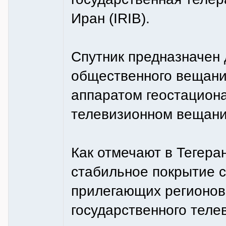
Иран (IRIB).
Спутник предназначен
общественного вещани
аппаратом геостацион
телевизионном вещани
Как отмечают в Тегера
стабильное покрытие с
прилегающих регионов,
государственного теле