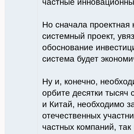
частные инновационны
Но сначала проектная
системный проект, увя
обоснование инвестици
система будет эконом
Ну и, конечно, необхо
орбите десятки тысяч 
и Китай, необходимо з
отечественных участни
частных компаний, так