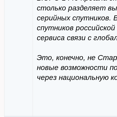
столько разделяет вы
серийных спутников. 
спутников российской
сервиса связи с глоб
Это, конечно, не Стар
новые возможности п
через национальную к