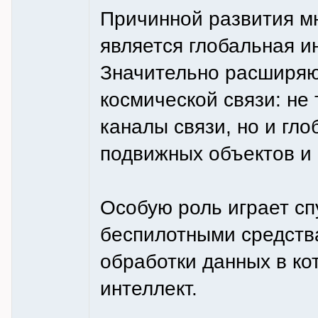
Причинной развития мн
является глобальная 
Значительно расширяю
космической связи: не
каналы связи, но и гло
подвижных объектов и 
Особую роль играет сп
беспилотными средств
обработки данных в к
интеллект.