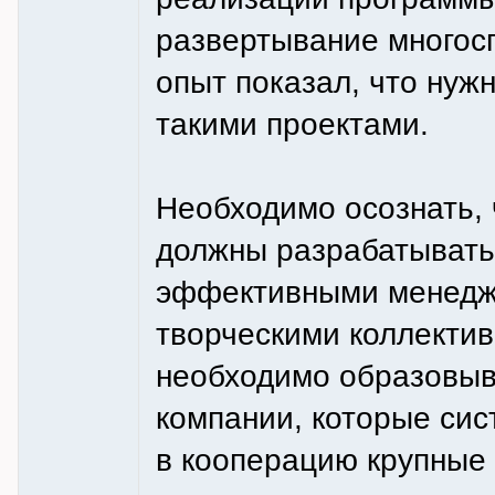
развертывание многосп
опыт показал, что нуж
такими проектами.
Необходимо осознать,
должны разрабатывать
эффективными менедж
творческими коллектив
необходимо образовыв
компании, которые сис
в кооперацию крупные 