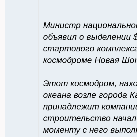
Министр национально
объявил о выделении 
стартового комплекса
космодроме Новая Шо
Этот космодром, нах
океана возле города 
принадлежит компании 
строительство начало
моменту с него выпол