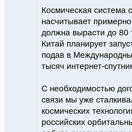
Космическая система с
насчитывает примерно 
должна вырасти до 80 
Китай планирует запус
подав в Международный
тысяч интернет-спутни
С необходимостью дог
связи мы уже сталкивал
космических технологи
российских орбитальн