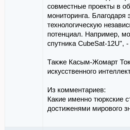
совместные проекты в об
мониторинга. Благодаря 
технологическую незави
потенциал. Например, мо
спутника CubeSat-12U", -
Также Касым-Жомарт Ток
искусственного интеллект
Из комментариев:
Какие именно тюркские с
достиженями мирового зн