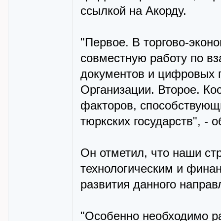
ссылкой на Акорду.
"Первое. В торгово-экон
совместную работу по в
документов и цифровых 
Организации. Второе. Ко
факторов, способствующ
тюркских государств", - 
Он отметил, что наши с
технологическим и фина
развития данного направ
"Особенно необходимо р