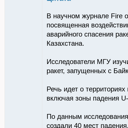
В научном журнале Fire о
посвященная воздействи
аварийного спасения рак
Казахстана.
Исследователи МГУ изуч
ракет, запущенных с Байк
Речь идет о территориях
включая зоны падения U-
По данным исследования,
создали 40 мест падения