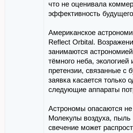
что не оценивала комме
эффективность будущего
Американское астрономи
Reflect Orbital. Возраже
занимаются астрономией
тёмного неба, экологией
претензии, связанные с 
заявка касается только 
следующие аппараты пот
Астрономы опасаются не 
Молекулы воздуха, пыль 
свечение может распрост