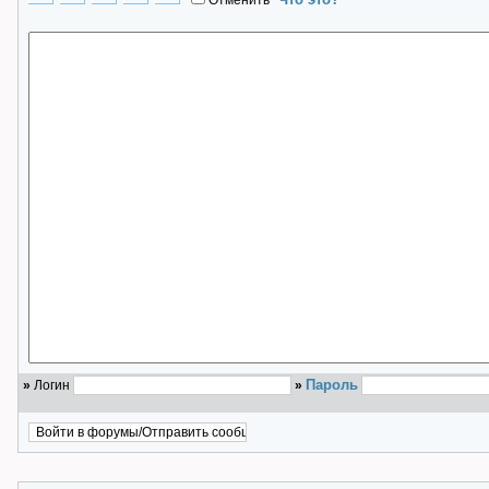
Отменить
*
Пароль
»
Логин
»