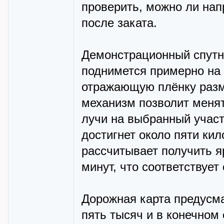
проверить, можно ли нап
после заката.
Демонстрационный спутн
поднимется примерно на 
отражающую плёнку разм
механизм позволит менят
лучи на выбранный учас
достигнет около пяти кило
рассчитывает получить я
минут, что соответствует
Дорожная карта предусма
пять тысяч и в конечном