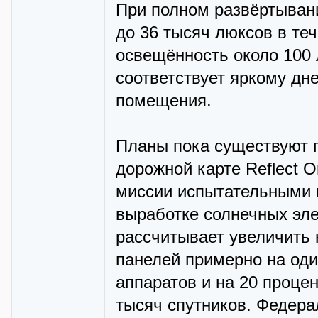
При полном развёртыван
до 36 тысяч люксов в те
освещённость около 100 
соответствует яркому дне
помещения.
Планы пока существуют г
дорожной карте Reflect O
миссии испытательными и
выработке солнечных эле
рассчитывает увеличить
панелей примерно на оди
аппаратов и на 20 проце
тысяч спутников. Федера