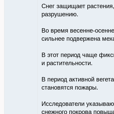
Снег защищает растения,
разрушению.
Во время весенне-осенне
сильнее подвержена мех
В этот период чаще фик
и растительности.
В период активной вегет
становятся пожары.
Исследователи указывают
снежного покрова повыша