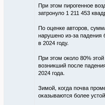
При этом пирогенное воз
затронуло 1 211 453 квад
По оценке авторов, сумм
нарушено из-за падения 
в 2024 году.
При этом около 80% этой
возникший после падения
2024 года.
Зимой, когда почва пром
оказываются более усто