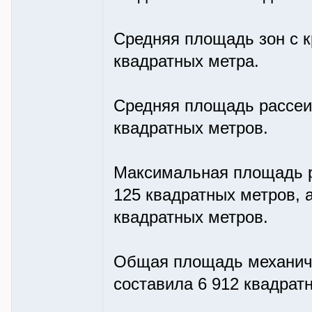
Средняя площадь зон с 
квадратных метра.
Средняя площадь рассеи
квадратных метров.
Максимальная площадь р
125 квадратных метров, 
квадратных метров.
Общая площадь механиче
составила 6 912 квадрат