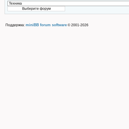
miniBB forum software
Поддержка:
© 2001-2026