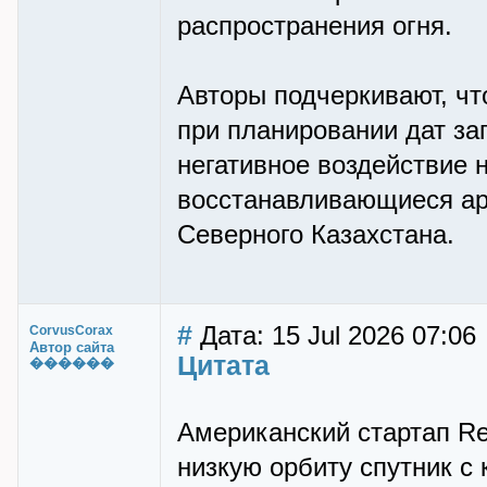
распространения огня.
Авторы подчеркивают, ч
при планировании дат за
негативное воздействие 
восстанавливающиеся ар
Северного Казахстана.
#
Дата: 15 Jul 2026 07:06
CorvusCorax
Автор сайта
Цитата
������
Американский стартап Ref
низкую орбиту спутник с