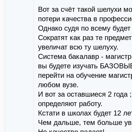
Вот за счёт такой шелухи м
потери качества в професс
Однако судя по всему будет
Сократят как раз те предме
увеличат всю ту шелуху.
Система бакалавр - магистр 
вы будете изучать БАЗОВЫЕ
перейти на обучение магист
любом вузе.
И вот за оставшиеся 2 года ;
определяют работу.
Кстати в школах будет 12 лет 
Чем дальше, тем больше уве