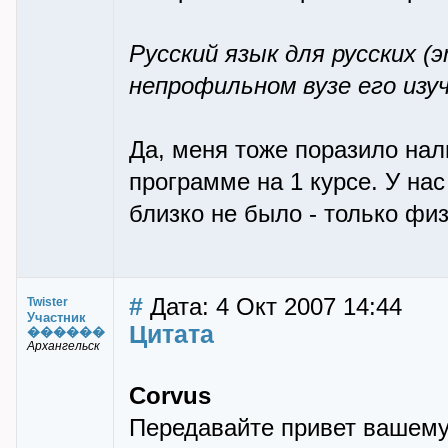
Русский язык для русских (
непрофильном вузе его изуч
Да, меня тоже поразило нал
программе на 1 курсе. У нас
близко не было - только физ
#
Дата: 4 Окт 2007 14:44
Twister
Участник
Цитата
������
Архангельск
Corvus
Передавайте привет вашему