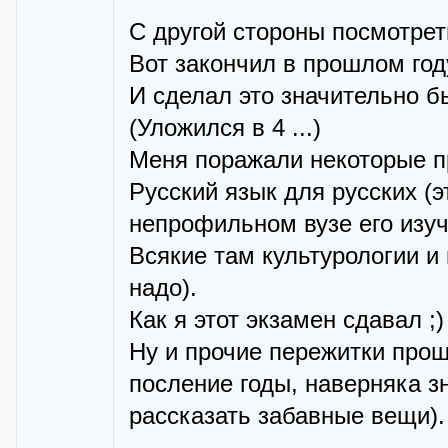
С другой стороны посмотреть
Вот закончил в прошлом год
И сделал это значительно б
(Уложился в 4 ...)
Меня поражали некоторые п
Русский язык для русских (э
непрофильном вузе его изуч
Всякие там культурологии и
надо).
Как я этот экзамен сдавал ;
Ну и прочие пережитки прош
посление годы, наверняка зн
рассказать забавные вещи).