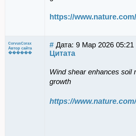
https://www.nature.com/
#
Дата: 9 Мар 2026 05:21
CorvusCorax
Автор сайта
Цитата
������
Wind shear enhances soil m
growth
https://www.nature.com/