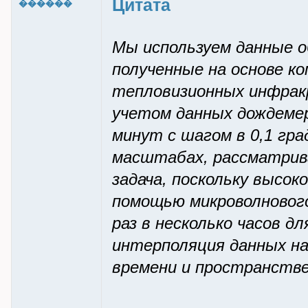
Цитата
������
Мы используем данные о
полученные на основе к
тепловизионных инфракр
учетом данных дождеме
минут с шагом в 0,1 гра
масштабах, рассматрив
задача, поскольку высок
помощью микроволнового
раз в несколько часов д
интерполяция данных на
времени и пространстве