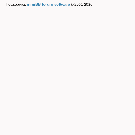
miniBB forum software
Поддержка:
© 2001-2026