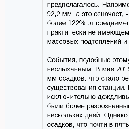
предполагалось. Наприме
92,2 мм, а это означает,
более 122% от среднемес
практически не имеющем 
массовых подтоплений и
События, подобные этому
неслыханным. В мае 2015
мм осадков, что стало р
существования станции. 
исключительно дождливы
были более разрозненны
нескольких дней. Однако
осадков, что почти в пя