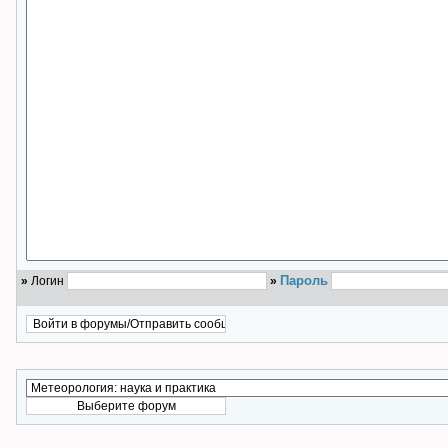
Пароль
»
Логин
»