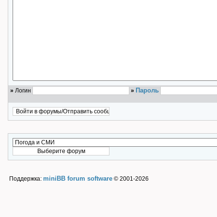
Пароль
»
Логин
»
miniBB forum software
Поддержка:
© 2001-2026