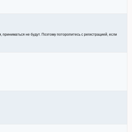
м, приниматься не будут. Поэтому поторопитесь с регистрацией, если