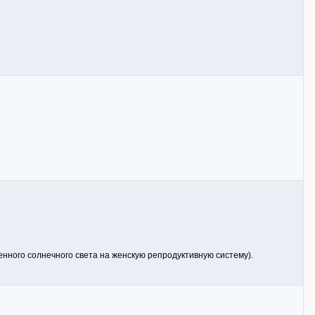
нного солнечного света на женскую репродуктивную систему).