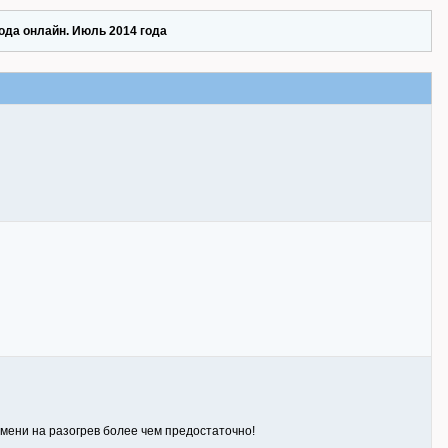
ода онлайн. Июль 2014 года
ремени на разогрев более чем предостаточно!