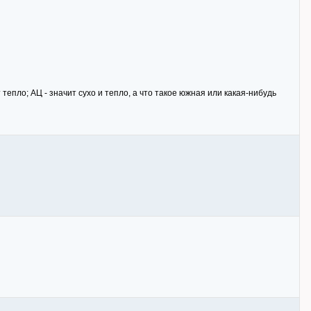
тепло; АЦ - значит сухо и тепло, а что такое южная или какая-нибудь