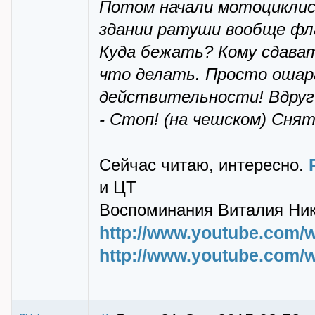
Потом начали мотоциклис
здании ратуши вообще фла
Куда бежать? Кому сдават
что делать. Просто ошар
действительности! Вдруг
- Стоп! (на чешском) Снят
Сейчас читаю, интересно.
и ЦТ
Воспоминания Виталия Ник
http://www.youtube.com
http://www.youtube.com