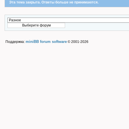
Эта тема закрыта. Ответы больше не принимаются.
miniBB forum software
Поддержка:
© 2001-2026