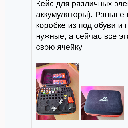
Кейс для различных эле
аккумуляторы). Раньше 
коробке из под обуви и
нужные, а сейчас все эт
свою ячейку