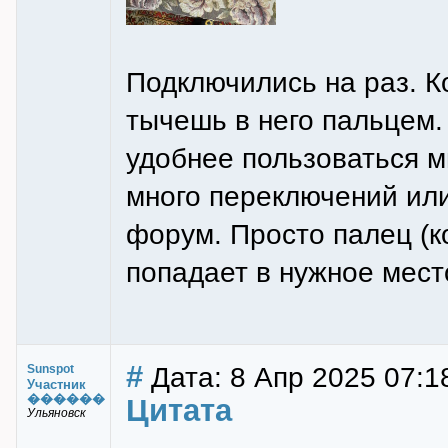
Подключились на раз. К
тычешь в него пальцем.
удобнее пользоваться м
много переключений ил
форум. Просто палец (ко
попадает в нужное мест
#
Дата: 8 Апр 2025 07:1
Sunspot
Участник
������
Цитата
Ульяновск