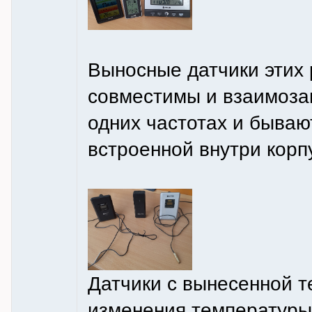
Выносные датчики этих
совместимы и взаимоза
одних частотах и бываю
встроенной внутри корп
Датчики с вынесенной 
изменения температуры