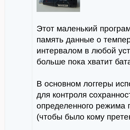
Этот маленький програ
память данные о темпер
интервалом в любой уст
больше пока хватит бат
В основном логгеры ис
для контроля сохраннос
определенного режима 
(чтобы было кому прете