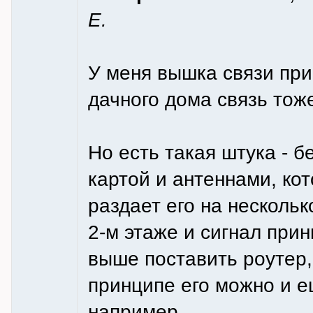
Е.
У меня вышка связи прим
дачного дома связь тоже
Но есть такая штука - б
картой и антеннами, ко
раздает его на нескольк
2-м этаже и сигнал при
выше поставить роутер,
принципе его можно и е
например.