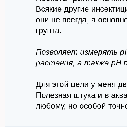
Всякие другие инсектиц
они не всегда, а основн
грунта.
Позволяет измерять р
растения, а также рН 
Для этой цели у меня д
Полезная штука и в акв
любому, но особой точно