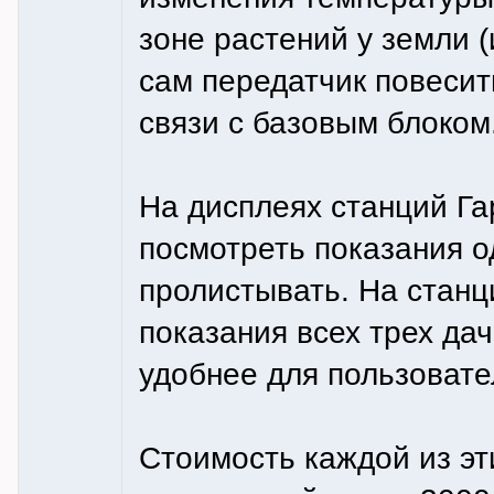
зоне растений у земли (
сам передатчик повесит
связи с базовым блоком
На дисплеях станций Г
посмотреть показания о
пролистывать. На стан
показания всех трех дач
удобнее для пользовате
Стоимость каждой из эт