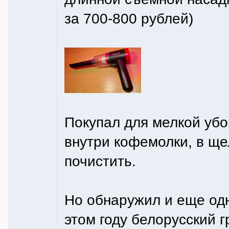
за 700-800 рублей)
Покупал для мелкой убо
внутри кофемолки, в ще
почистить.
Но обнаружил и еще одн
этом году белорусский 