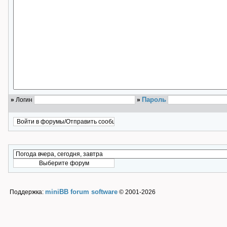
Пароль
»
Логин
»
miniBB forum software
Поддержка:
© 2001-2026