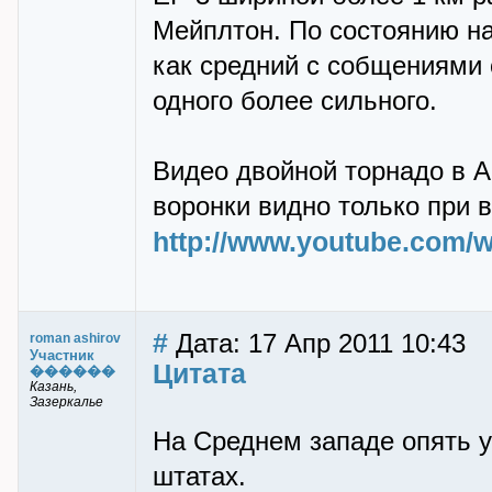
Мейплтон. По состоянию на
как средний с собщениями о
одного более сильного.
Видео двойной торнадо в А
воронки видно только при 
http://www.youtube.com/
#
Дата: 17 Апр 2011 10:43
roman ashirov
Участник
Цитата
������
Казань,
Зазеркалье
На Среднем западе опять у
штатах.