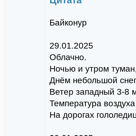
Цитата
Байконур
29.01.2025
Облачно.
Ночью и утром туман,
Днём небольшой снег
Ветер западный 3-8 м
Температура воздуха н
На дорогах гололедиц