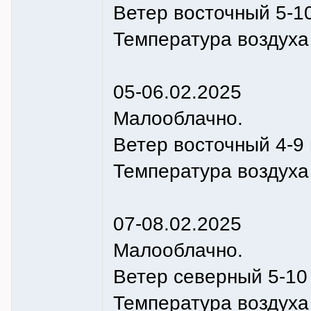
Ветер восточный 5-10
Температура воздуха н
05-06.02.2025
Малооблачно.
Ветер восточный 4-9 
Температура воздуха н
07-08.02.2025
Малооблачно.
Ветер cеверный 5-10 
Температура воздуха н