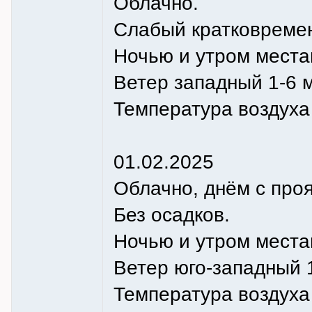
Облачно.
Слабый кратковремен
Ночью и утром места
Ветер западный 1-6 м
Температура воздуха 
01.02.2025
Облачно, днём с про
Без осадков.
Ночью и утром места
Ветер юго-западный 1
Температура воздуха н