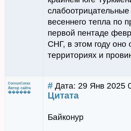
слабоотрицательные 
весеннего тепла по п
первой пентаде февр
СНГ, в этом году оно
территориях и прови
#
Дата: 29 Янв 2025 
CorvusCorax
Автор сайта
������
Цитата
Байконур