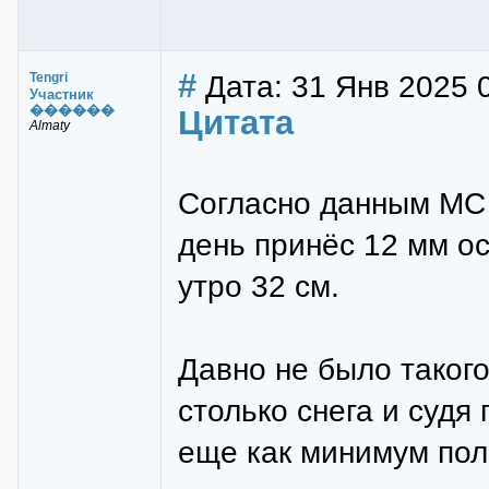
#
Дата: 31 Янв 2025 
Tengri
Участник
������
Цитата
Almaty
Согласно данным МС 
день принёс 12 мм ос
утро 32 см.
Давно не было такого
столько снега и судя
еще как минимум пол