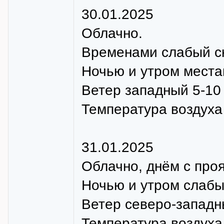
30.01.2025
Облачно.
Временами слабый сн
Ночью и утром места
Ветер западный 5-10 
Температура воздуха 
31.01.2025
Облачно, днём с про
Ночью и утром слабый
Ветер северо-западны
Температура воздуха н