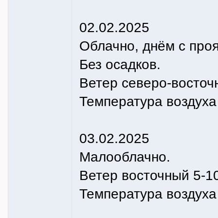
02.02.2025
Облачно, днём с про
Без осадков.
Ветер северо-восточн
Температура воздуха н
03.02.2025
Малооблачно.
Ветер восточный 5-10
Температура воздуха 