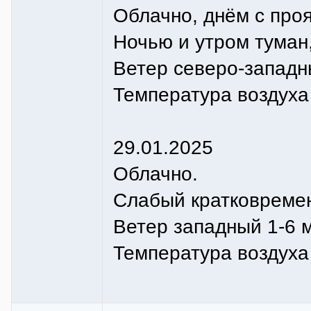
Облачно, днём с про
Ночью и утром туман
Ветер северо-западны
Температура воздуха н
29.01.2025
Облачно.
Слабый кратковремен
Ветер западный 1-6 м
Температура воздуха н