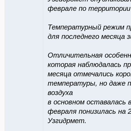
феврале по территории 
Температурный режим п
для последнего месяца 
Отличительная особенно
которая наблюдалась пр
месяца отмечались кор
температуры, но даже 
воздуха
в основном оставалась 
февраля понизилась на 
Узгидрмет.