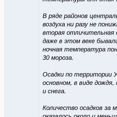
В ряде районов центра
воздуха ни разу не пон
вторая отличительная 
даже в этом веке бывали 
ночная температура пони
30 мороза.
Осадки по территории У
основном, в виде дождя,
и снега.
Количество осадков за 
оказалось около и меньш