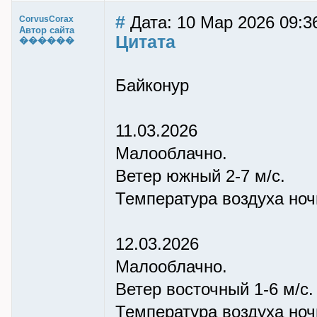
#
Дата: 10 Мар 2026 09:3
CorvusCorax
Автор сайта
Цитата
������
Байконур
11.03.2026
Малооблачно.
Ветер южный 2-7 м/с.
Температура воздуха ночью
12.03.2026
Малооблачно.
Ветер восточный 1-6 м/с.
Температура воздуха ночью