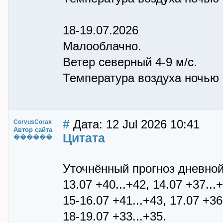
18-19.07.2026
Малооблачно.
Ветер северный 4-9 м/с.
Температура воздуха ночью +
#
Дата: 12 Jul 2026 10:41
CorvusCorax
Автор сайта
Цитата
������
Уточнённый прогноз дневной
13.07 +40...+42, 14.07 +37...
15-16.07 +41...+43, 17.07 +36
18-19.07 +33...+35.