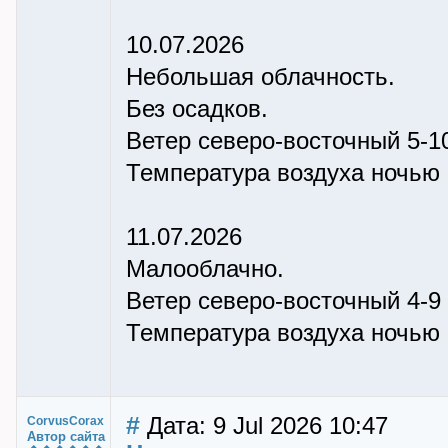
10.07.2026
Небольшая облачность.
Без осадков.
Ветер северо-восточный 5-10
Температура воздуха ночью +
11.07.2026
Малооблачно.
Ветер северо-восточный 4-9 
Температура воздуха ночью +
#
Дата: 9 Jul 2026 10:47
CorvusCorax
Автор сайта