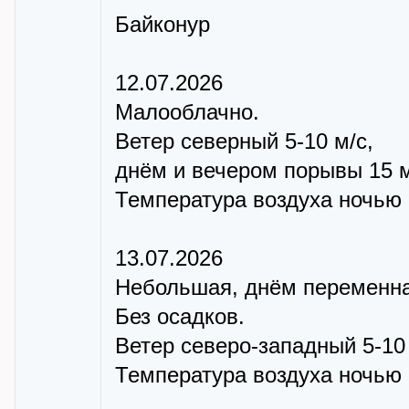
Байконур
12.07.2026
Малооблачно.
Ветер северный 5-10 м/с,
днём и вечером порывы 15 м
Температура воздуха ночью +
13.07.2026
Небольшая, днём переменна
Без осадков.
Ветер северо-западный 5-10
Температура воздуха ночью +