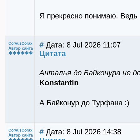
Я прекрасно понимаю. Ведь 
#
Дата: 8 Jul 2026 11:07
CorvusCorax
Автор сайта
Цитата
������
Анталья до Байконура не д
Konstantin
А Байконур до Турфана :)
#
Дата: 8 Jul 2026 14:38
CorvusCorax
Автор сайта
������