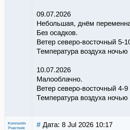
09.07.2026
Небольшая, днём переменна
Без осадков.
Ветер северо-восточный 5-10
Температура воздуха ночью +
10.07.2026
Малооблачно.
Ветер северо-восточный 4-9 
Температура воздуха ночью +
#
Дата: 8 Jul 2026 10:17
Konstantin
Участник