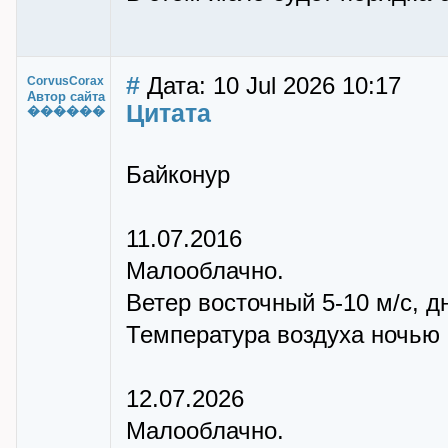
#
Дата: 10 Jul 2026 10:17
CorvusCorax
Автор сайта
Цитата
������
Байконур
11.07.2016
Малооблачно.
Ветер восточный 5-10 м/с, д
Температура воздуха ночью +
12.07.2026
Малооблачно.