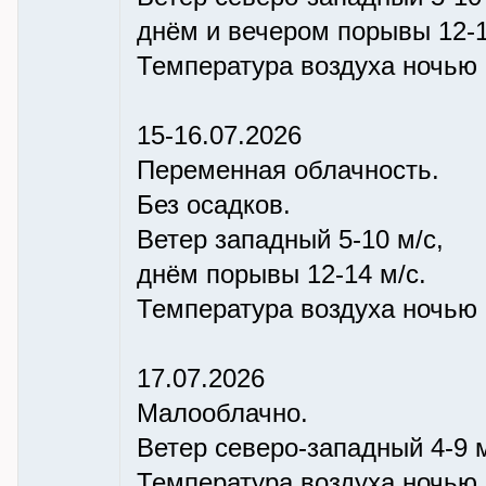
днём и вечером порывы 12-1
Температура воздуха ночью +
15-16.07.2026
Переменная облачность.
Без осадков.
Ветер западный 5-10 м/с,
днём порывы 12-14 м/с.
Температура воздуха ночью +
17.07.2026
Малооблачно.
Ветер северо-западный 4-9 м
Температура воздуха ночью +