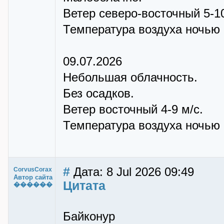
Ветер северо-восточный 5-10
Температура воздуха ночью +
09.07.2026
Небольшая облачность.
Без осадков.
Ветер восточный 4-9 м/с.
Температура воздуха ночью +
#
Дата: 8 Jul 2026 09:49
CorvusCorax
Автор сайта
Цитата
������
Байконур