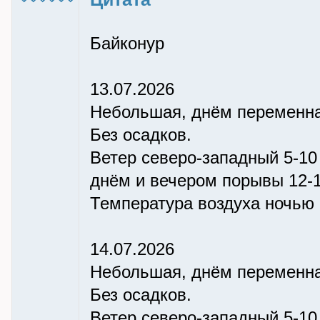
Байконур
13.07.2026
Небольшая, днём переменна
Без осадков.
Ветер северо-западный 5-10 
днём и вечером порывы 12-1
Температура воздуха ночью +
14.07.2026
Небольшая, днём переменна
Без осадков.
Ветер северо-западный 5-10 