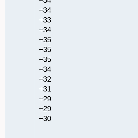
+34
+34
+33
+34
+35
+35
+35
+34
+32
+31
+29
+29
+30