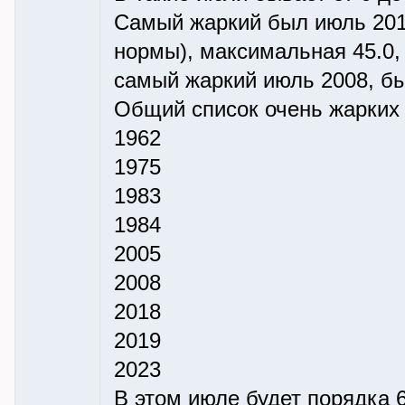
Самый жаркий был июль 2019
нормы), максимальная 45.0,
самый жаркий июль 2008, бы
Общий список очень жарких
1962
1975
1983
1984
2005
2008
2018
2019
2023
В этом июле будет порядка 6