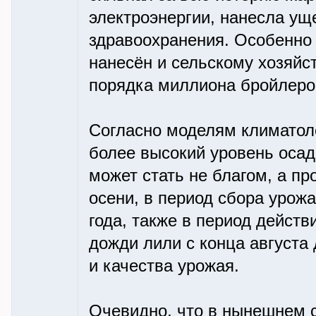
электроэнергии, нанесла ущ
здравоохранения. Особенно
нанесён и сельскому хозяйс
порядка миллиона бройлеро
Согласно моделям климатоло
более высокий уровень осад
может стать не благом, а пр
осени, в период сбора урож
года, также в период действ
дожди лили с конца августа
и качества урожая.
Очевидно, что в нынешнем с