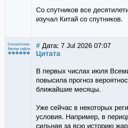
Со спутников все десятилет
изучал Китай со спутников.
#
Дата: 7 Jul 2026 07:07
CorvusCorax
Автор сайта
Цитата
������
В первых числах июля Всем
повысила прогноз вероятнос
ближайшие месяцы.
Уже сейчас в некоторых ре
условия. Например, в перио
сильная за всю историю жар