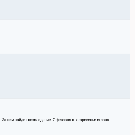
. За ним пойдет похолодание. 7 февраля в воскресенье страна