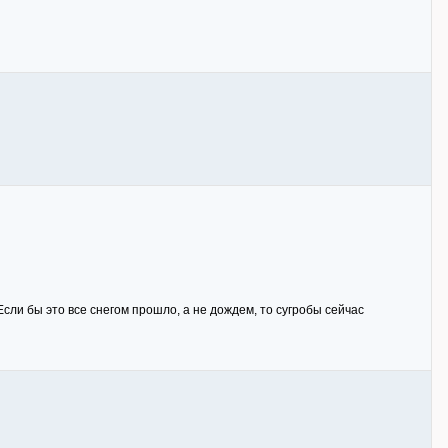
Если бы это все снегом прошло, а не дождем, то сугробы сейчас