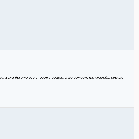
це. Если бы это все снегом прошло, а не дождем, то сугробы сейчас