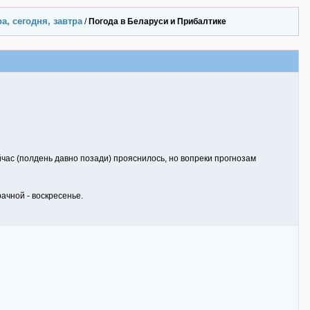
а, сегодня, завтра
/
Погода в Беларуси и Прибалтике
ейчас (полдень давно позади) прояснилось, но вопреки прогнозам
ачной - воскресенье.