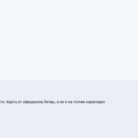
е. Карта от официалов Литвы, а не я на толчке нарисовал.