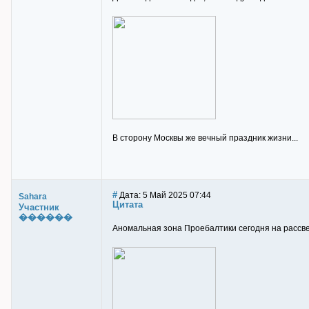
В сторону Москвы же вечный праздник жизни...
#
Дата: 5 Май 2025 07:44
Sahara
Цитата
Участник
������
Аномальная зона Проебалтики сегодня на рассвет