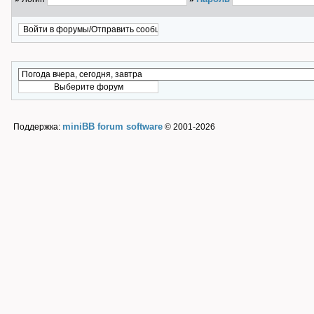
miniBB forum software
Поддержка:
© 2001-2026