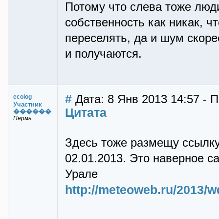
Потому что слева тоже люди
собственность как никак, 
переселять, да и шум скоре
и получаются.
#
Дата: 8 Янв 2013 14:57 - 
ecolog
Участник
Цитата
������
Пермь
Здесь тоже размещу ссылку
02.01.2013. Это наверное с
Урале
http://meteoweb.ru/2013/