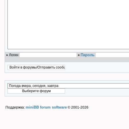
Пароль
»
Логин
»
miniBB forum software
Поддержка:
© 2001-2026