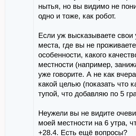
нытья, но вы видимо не пон
одно и тоже, как робот.
Если уж высказываете свои 
места, где вы не проживаете
особенности, какого качеств
местности (например, заниж
уже говорите. А не как вчер
какой целью (показать что к
тупой, что добавляю по 5 гра
Неужели вы не видите очеви
моей местности на 6 утра, 
+28.4. Есть ещё вопросы?