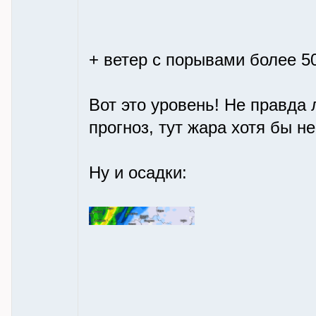
+ ветер с порывами более 5
Вот это уровень! Не правда
прогноз, тут жара хотя бы н
Ну и осадки: