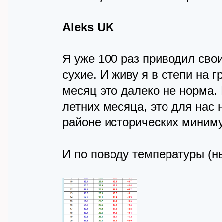
Aleks UK
Я уже 100 раз приводил сво
сухие. И живу я в степи на 
месяц это далеко не норма
летних месяца, это для нас
районе исторических миним
И по поводу температуры (н