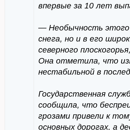
впервые за 10 лет вып
— Необычность этого 
снега, но и в его шир
северного плоскогорья
Она отметила, что из
нестабильной в послед
Государственная служ
сообщила, что беспре
грозами привели к том
основных дорогах, а д