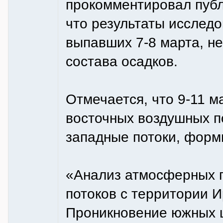
прокомментировал публ
что результаты исслед
выпавших 7-8 марта, не
состава осадков.
Отмечается, что 9-11 м
восточных воздушных по
западные потоки, форм
«Анализ атмосферных п
потоков с территории 
Проникновение южных 