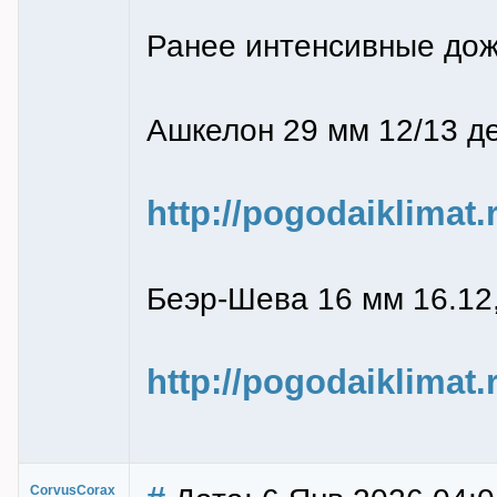
Ранее интенсивные дож
Ашкелон 29 мм 12/13 д
http://pogodaiklimat
Беэр-Шева 16 мм 16.12,
http://pogodaiklimat
CorvusCorax