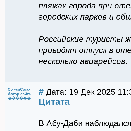
пляжах города при оте
городских парков и об
Российские туристы ж
проводят отпуск в оте
несколько авиарейсов.
#
Дата: 19 Дек 2025 11:
CorvusCorax
Автор сайта
������
Цитата
В Абу-Даби наблюдался