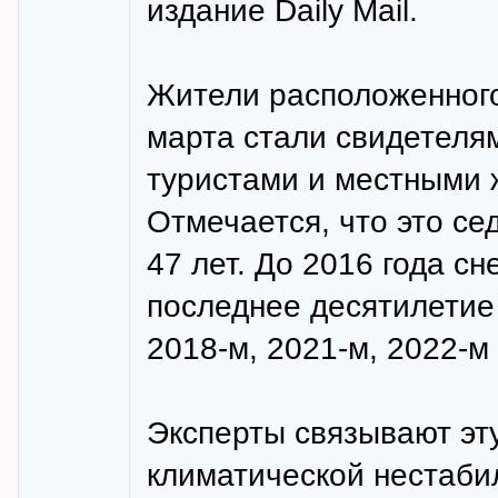
издание Daily Mail.
Жители расположенного
марта стали свидетеля
туристами и местными 
Отмечается, что это се
47 лет. До 2016 года сн
последнее десятилетие 
2018-м, 2021-м, 2022-м 
Эксперты связывают эт
климатической нестаби