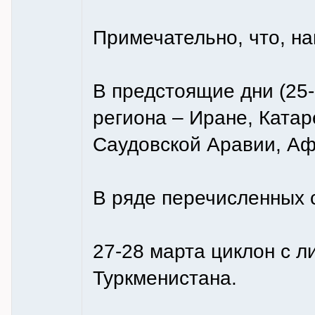
Примечательно, что, на
В предстоящие дни (25-
региона – Иране, Катар
Саудовской Аравии, Аф
В ряде перечисленных 
27-28 марта циклон с 
Туркменистана.