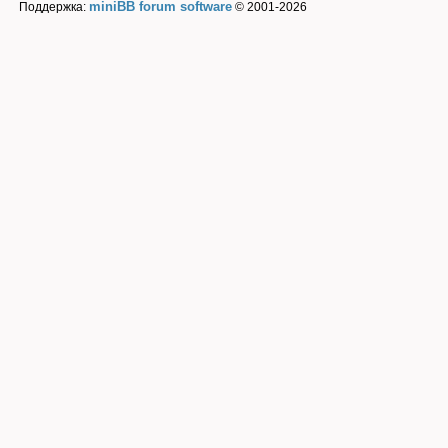
miniBB forum software
Поддержка:
© 2001-2026