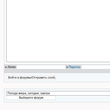
Пароль
»
Логин
»