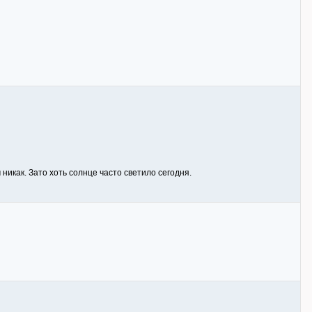
никак. Зато хоть солнце часто светило сегодня.