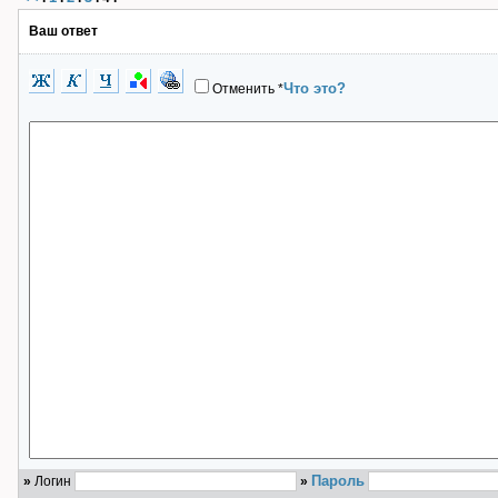
Ваш ответ
Что это?
Отменить
*
Пароль
»
Логин
»