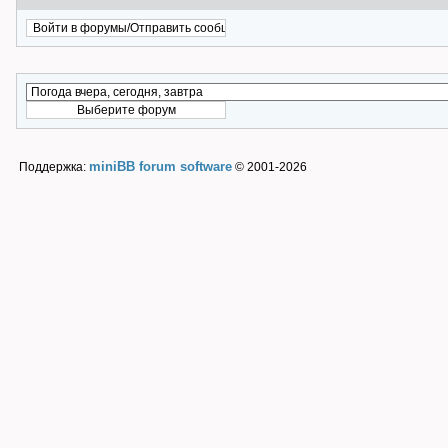
miniBB forum software
Поддержка:
© 2001-2026