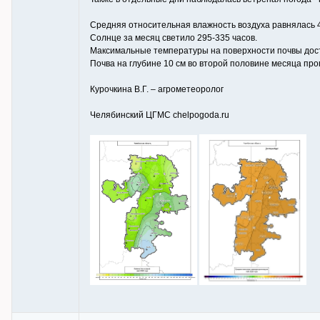
Средняя относительная влажность воздуха равнялась 
Солнце за месяц светило 295-335 часов.
Максимальные температуры на поверхности почвы дост
Почва на глубине 10 см во второй половине месяца прог
Курочкина В.Г. – агрометеоролог
Челябинский ЦГМС chelpogoda.ru