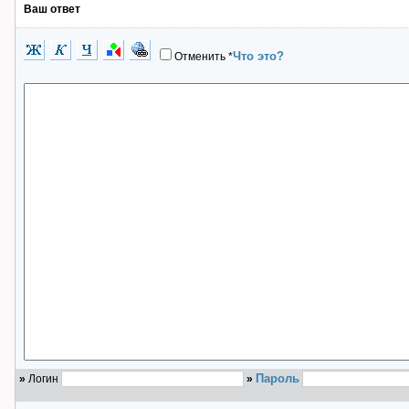
Ваш ответ
Что это?
Отменить
*
Пароль
»
Логин
»