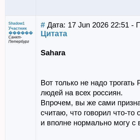
#
Дата: 17 Jun 2026 22:51 -
Shadow1
Участник
Цитата
������
Санкт-
Петербург
Sahara
Вот только не надо трогать
людей на всех россиян.
Впрочем, вы же сами призна
считаю, что говорил что-то 
и вполне нормально могу с 