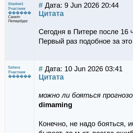
#
Дата: 9 Jun 2026 20:44
Shadow1
Участник
Цитата
������
Санкт-
Петербург
Сегодня в Питере после 16 
Первый раз подобное за это
#
Дата: 10 Jun 2026 03:41
Sahara
Участник
Цитата
������
можно ли бояться прогнозо
dimaming
Конечно, не надо бояться, и