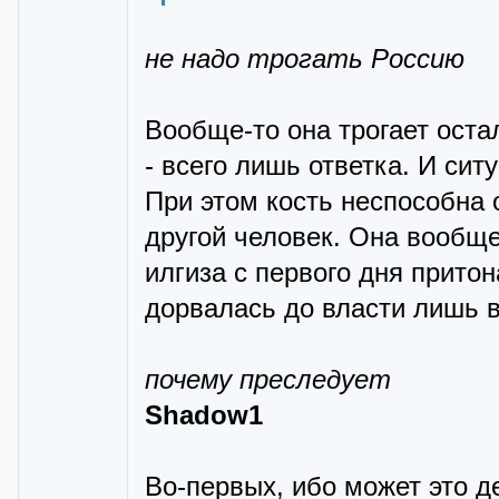
не надо трогать Россию
Вообще-то она трогает оста
- всего лишь ответка. И сит
При этом кость неспособна 
другой человек. Она вообще
илгиза с первого дня притон
дорвалась до власти лишь в
почему преследует
Shadow1
Во-первых, ибо может это д