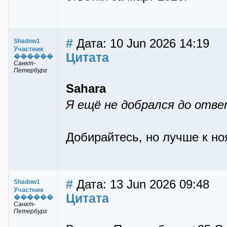
#
Дата: 10 Jun 2026 14:19
Shadow1
Участник
Цитата
������
Санкт-
Петербург
Sahara
Я ещё не добрался до отве
Добирайтесь, но лучше к но
#
Дата: 13 Jun 2026 09:48
Shadow1
Участник
Цитата
������
Санкт-
Петербург