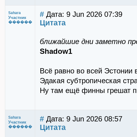
#
Дата: 9 Jun 2026 07:39
Sahara
Участник
Цитата
������
ближайшие дни заметно пр
Shadow1
Всё равно во всей Эстонии 
Эдакая субтропическая стра
Ну там ещё финны грешат п
#
Дата: 9 Jun 2026 08:57
Sahara
Участник
Цитата
������