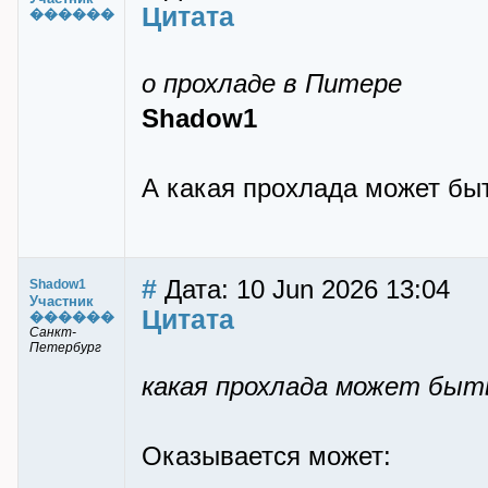
Цитата
������
о прохладе в Питере
Shadow1
А какая прохлада может бы
#
Дата: 10 Jun 2026 13:04
Shadow1
Участник
Цитата
������
Санкт-
Петербург
какая прохлада может быт
Оказывается может: