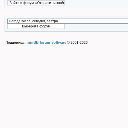
miniBB forum software
Поддержка:
© 2001-2026