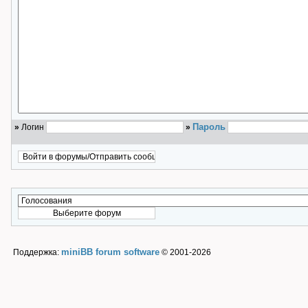
Пароль
»
Логин
»
miniBB forum software
Поддержка:
© 2001-2026