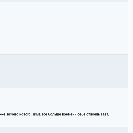
оже, ничего нового, зима всё больше времени себе отвоёвывает.