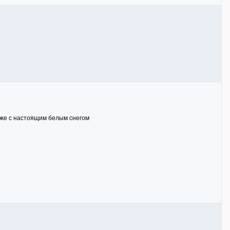
 уже с настоящим белым снегом