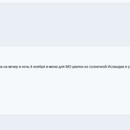
тра на вечер и ночь 4 ноября в меню для МО циклон из солнечной Исландии и