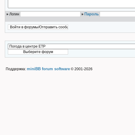
Пароль
»
Логин
»
miniBB forum software
Поддержка:
© 2001-2026