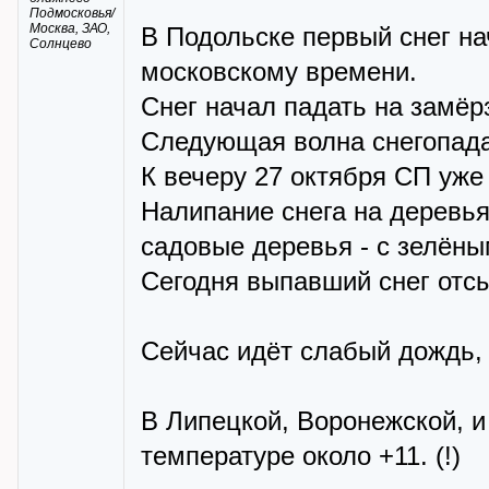
Подмосковья/
Москва, ЗАО,
В Подольске первый снег на
Солнцево
московскому времени.
Снег начал падать на замё
Следующая волна снегопада 
К вечеру 27 октября СП уже
Налипание снега на деревья
садовые деревья - с зелёны
Сегодня выпавший снег отсы
Сейчас идёт слабый дождь, 
В Липецкой, Воронежской, 
температуре около +11. (!)