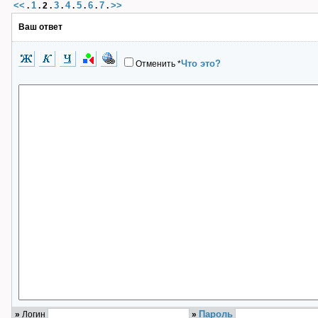
<<
1
3
4
5
6
7
>>
.
.
2
.
.
.
.
.
.
Ваш ответ
Что это?
Отменить
*
Пароль
»
Логин
»