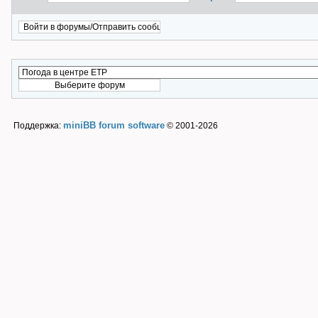
miniBB forum software
Поддержка:
© 2001-2026