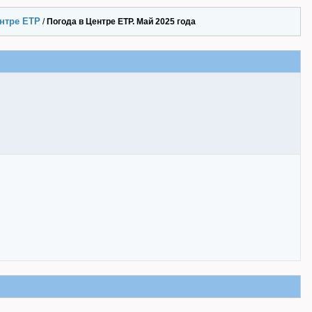
ентре ЕТР
/
Погода в Центре ЕТР. Май 2025 года