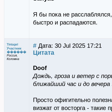
Я бы пока не расслаблялся, 
быстро и распадаются.
#
Дата: 30 Jul 2025 17:21
Tintagel
Участник
Цитата
������
Россия,
Коломна
Doof
Дождь, гроза и ветер с по
ближайший час и до вечера
Просто офигительно полезн
визжат от восторга - такие