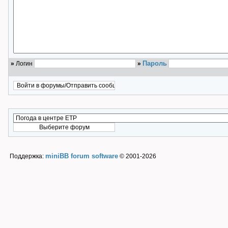
Пароль
»
Логин
»
miniBB forum software
Поддержка:
© 2001-2026