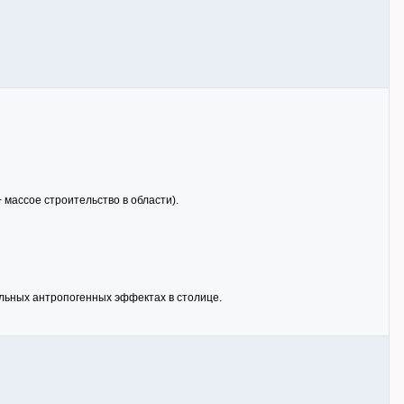
массое строительство в области).
ельных антропогенных эффектах в столице.