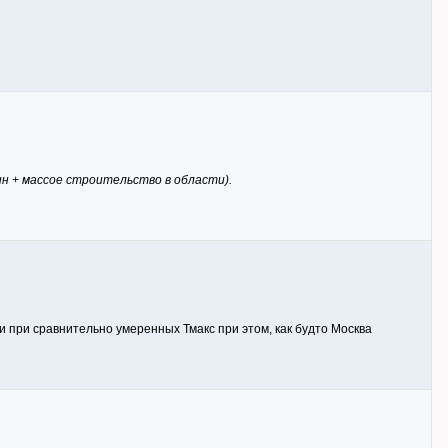
н + массое строительство в области).
 и при сравнительно умеренных Тмакс при этом, как будто Москва