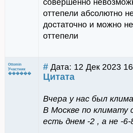
совершенно невозможн
оттепели абсолютно не
достаточно и можно не
оттепели
#
Дата: 12 Дек 2023 16
Ottomin
Участник
������
Цитата
Вчера у нас был клима
В Москве по климату с
есть днем -2 , а не -6-