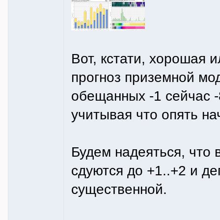
Вот, кстати, хорошая 
прогноз приземной мод
обещанных -1 сейчас -
учитывая что опять на
Будем надеяться, что в
сдуются до +1..+2 и д
существенной.