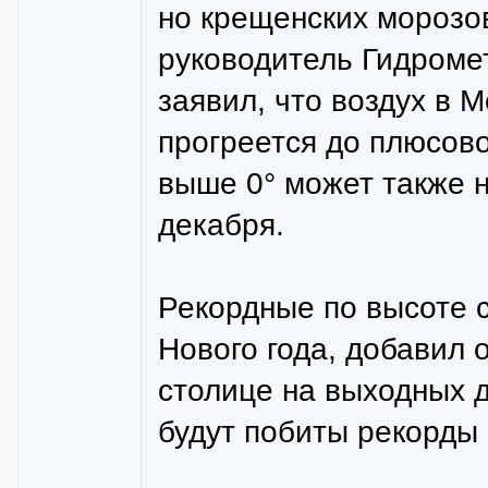
но крещенских морозов
руководитель Гидроме
заявил, что воздух в М
прогреется до плюсов
выше 0° может также н
декабря.
Рекордные по высоте с
Нового года, добавил о
столице на выходных д
будут побиты рекорды 