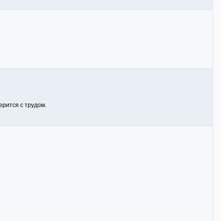
ерится с трудом.