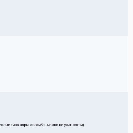
теплые типа норм, ансамбль можно не учитывать))