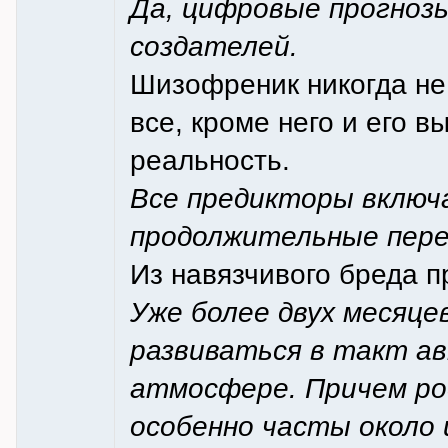
Да, цифровые прогнозы
создателей.
Шизофреник никогда не 
все, кроме него и его 
реальность.
Все предикторы включ
продолжительные пере
Из навязчивого бреда п
Уже более двух месяц
развиваться в такт а
атмосфере. Причем ро
особенно часты около