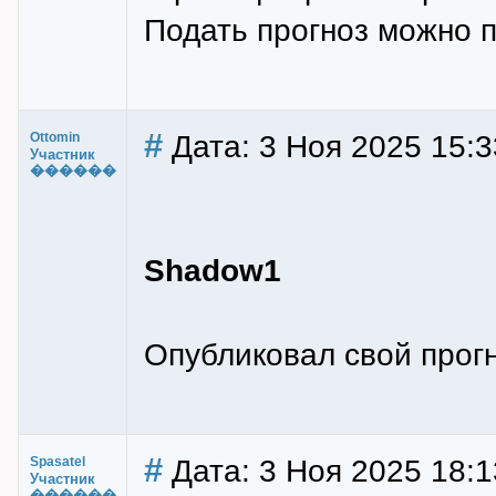
Подать прогноз можно п
#
Дата: 3 Ноя 2025 15:3
Ottomin
Участник
������
Shadow1
Опубликовал свой прогн
#
Дата: 3 Ноя 2025 18:1
Spasatel
Участник
������