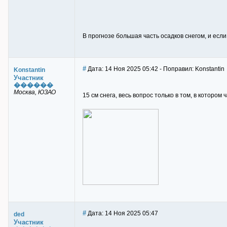
В прогнозе большая часть осадков снегом, и есл
#
Дата: 14 Ноя 2025 05:42 - Поправил: Konstantin
Konstantin
Участник
������
Москва, ЮЗАО
15 см снега, весь вопрос только в том, в котором
#
Дата: 14 Ноя 2025 05:47
ded
Участник