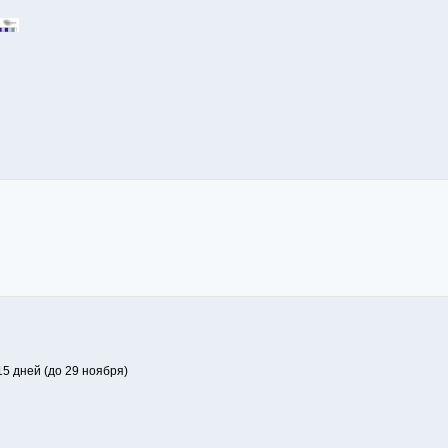
15 дней (до 29 ноября)