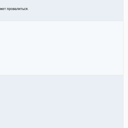
ожет провалиться.