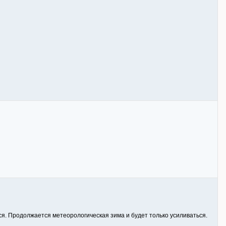
ься. Продолжается метеорологическая зима и будет только усиливаться.