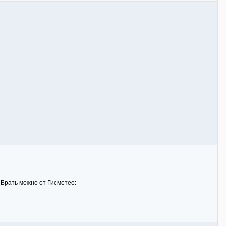
 Брать можно от Гисметео: