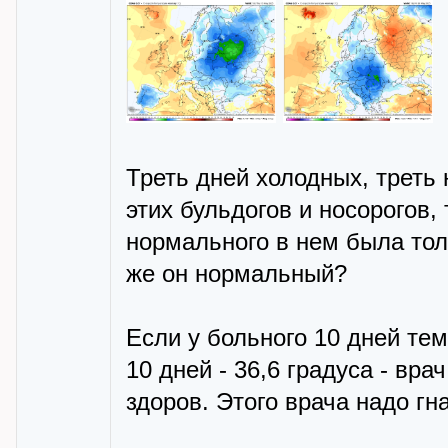
Треть дней холодных, треть 
этих бульдогов и носорогов,
нормального в нем была тол
же он нормальный?
Если у больного 10 дней тем
10 дней - 36,6 градуса - вра
здоров. Этого врача надо гна