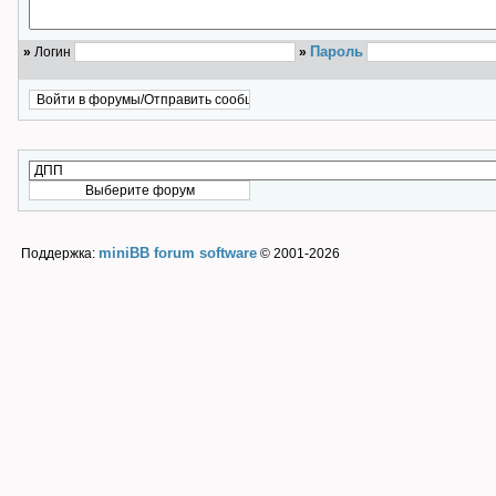
Пароль
»
Логин
»
miniBB forum software
Поддержка:
© 2001-2026