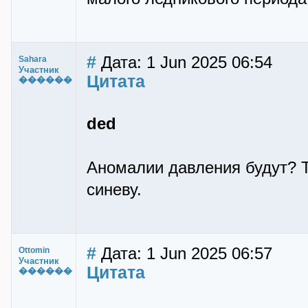
#
Дата: 1 Jun 2025 06:54
Sahara
Участник
Цитата
������
ded
Аномалии давления будут? Т
синеву.
#
Дата: 1 Jun 2025 06:57
Ottomin
Участник
Цитата
������