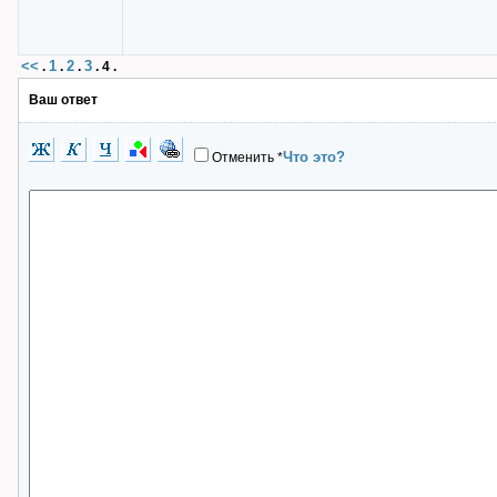
<<
1
2
3
.
.
.
.
4
.
Ваш ответ
Что это?
Отменить
*