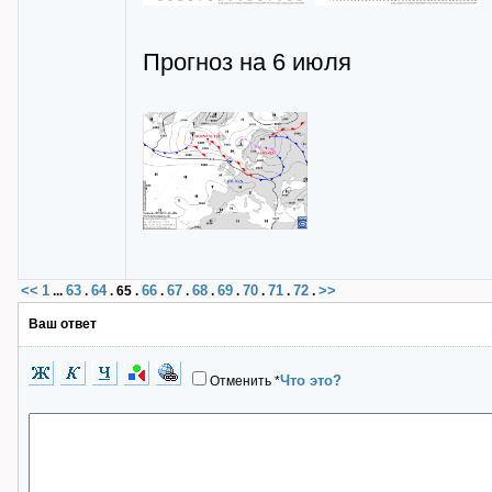
Прогноз на 6 июля
<<
1
63
64
66
67
68
69
70
71
72
>>
...
.
.
65
.
.
.
.
.
.
.
.
Ваш ответ
Что это?
Отменить
*