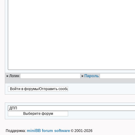
Пароль
»
Логин
»
miniBB forum software
Поддержка:
© 2001-2026