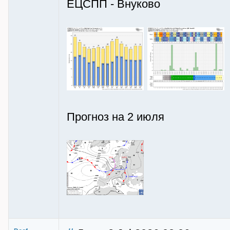
ЕЦСПП - Внуково
Прогноз на 2 июля