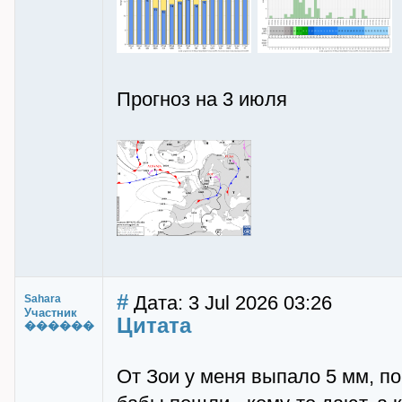
Прогноз на 3 июля
#
Дата: 3 Jul 2026 03:26
Sahara
Участник
Цитата
������
От Зои у меня выпало 5 мм, по