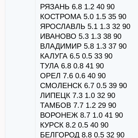
РЯЗАНЬ 6.8 1.2 40 90
КОСТРОМА 5.0 1.5 35 90
ЯРОСЛАВЛЬ 5.1 1.3 32 90
ИВАНОВО 5.3 1.3 38 90
ВЛАДИМИР 5.8 1.3 37 90
КАЛУГА 6.5 0.5 33 90
ТУЛА 6.8 0.8 41 90
ОРЕЛ 7.6 0.6 40 90
СМОЛЕНСК 6.7 0.5 39 90
ЛИПЕЦК 7.3 1.0 32 90
ТАМБОВ 7.7 1.2 29 90
ВОРОНЕЖ 8.7 1.0 41 90
КУРСК 8.2 0.5 40 90
БЕЛГОРОД 8.8 0.5 32 90