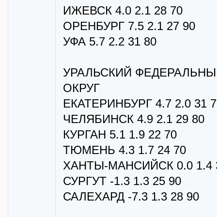
ИЖЕВСК 4.0 2.1 28 70
ОРЕНБУРГ 7.5 2.1 27 90
УФА 5.7 2.2 31 80
УРАЛЬСКИЙ ФЕДЕРАЛЬНЫ
ОКРУГ
ЕКАТЕРИНБУРГ 4.7 2.0 31 7
ЧЕЛЯБИНСК 4.9 2.1 29 80
КУРГАН 5.1 1.9 22 70
ТЮМЕНЬ 4.3 1.7 24 70
ХАНТЫ-МАНСИЙСК 0.0 1.4 
СУРГУТ -1.3 1.3 25 90
САЛЕХАРД -7.3 1.3 28 90