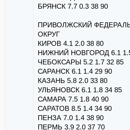
БРЯНСК 7.7 0.3 38 90
ПРИВОЛЖСКИЙ ФЕДЕРАЛ
ОКРУГ
КИРОВ 4.1 2.0 38 80
НИЖНИЙ НОВГОРОД 6.1 1.5
ЧЕБОКСАРЫ 5.2 1.7 32 85
САРАНСК 6.1 1.4 29 90
КАЗАНЬ 5.8 2.0 33 80
УЛЬЯНОВСК 6.1 1.8 34 85
САМАРА 7.5 1.8 40 90
САРАТОВ 8.5 1.4 34 90
ПЕНЗА 7.0 1.4 38 90
ПЕРМЬ 3.9 2.0 37 70