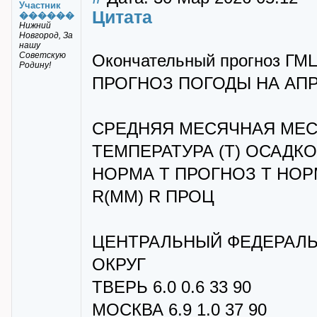
Участник
Цитата
������
Нижний
Новгород, За
нашу
Советскую
Окончательный прогноз ГМЦ 
Родину!
ПРОГНОЗ ПОГОДЫ НА АПРЕ
СРЕДНЯЯ МЕСЯЧНАЯ МЕС
ТЕМПЕРАТУРА (Т) ОСАДКО
НОРМА Т ПРОГНОЗ Т НО
R(MM) R ПРОЦ
ЦЕНТРАЛЬНЫЙ ФЕДЕРАЛ
ОКРУГ
ТВЕРЬ 6.0 0.6 33 90
МОСКВА 6.9 1.0 37 90